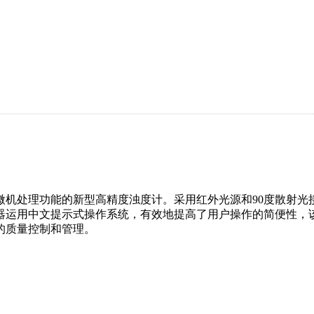
机处理功能的新型高精度浊度计。采用红外光源和90度散射光
器运用中文提示式操作系统，有效地提高了用户操作的简便性，该
的质量控制和管理。