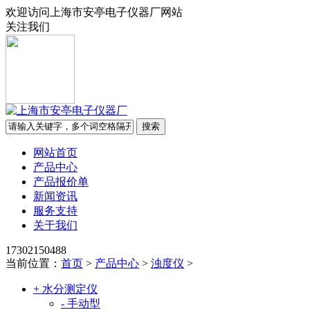
欢迎访问上海市安亭电子仪器厂网站
关注我们
网站首页
产品中心
产品报价单
新闻资讯
服务支持
关于我们
17302150488
当前位置：
首页
>
产品中心
>
浊度仪
>
+ 水分测定仪
- 手动型