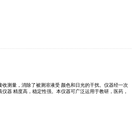
接收测量，消除了被测溶液受 颜色和日光的干扰。仪器经一次
仪器 精度高，稳定性强。本仪器可广泛运用于教研，医药，