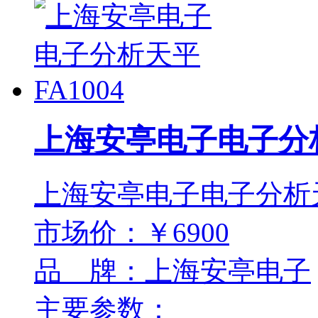
上海安亭电子电子分析
上海安亭电子电子分析天平
市场价：￥6900
品 牌：上海安亭电子
主要参数：