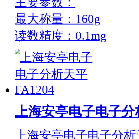
主要参数：
最大称量：160g
读数精度：0.1mg
上海安亭电子电子分析
上海安亭电子电子分析天平