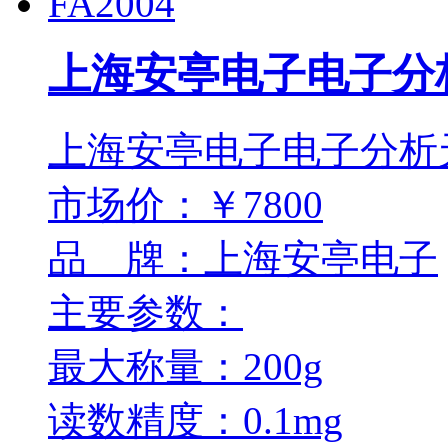
上海安亭电子电子分析
上海安亭电子电子分析天平
市场价：￥7800
品 牌：上海安亭电子
主要参数：
最大称量：200g
读数精度：0.1mg