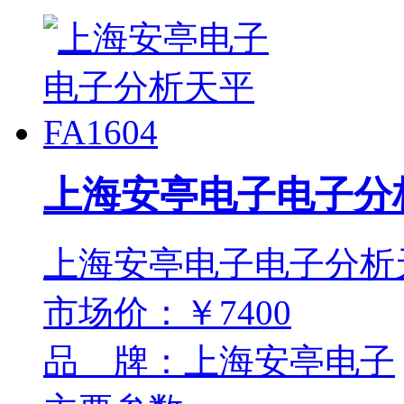
上海安亭电子电子分析
上海安亭电子电子分析天平
市场价：￥7400
品 牌：上海安亭电子