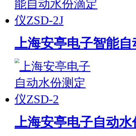
上海安亭电子智能自动
上海安亭电子自动水份