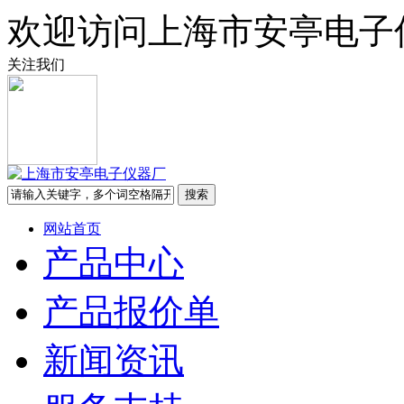
欢迎访问上海市安亭电子
关注我们
网站首页
产品中心
产品报价单
新闻资讯