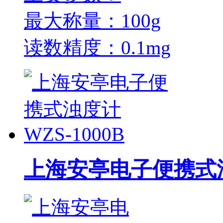
最大称量：100g
读数精度：0.1mg
上海安亭电子便携式浊度