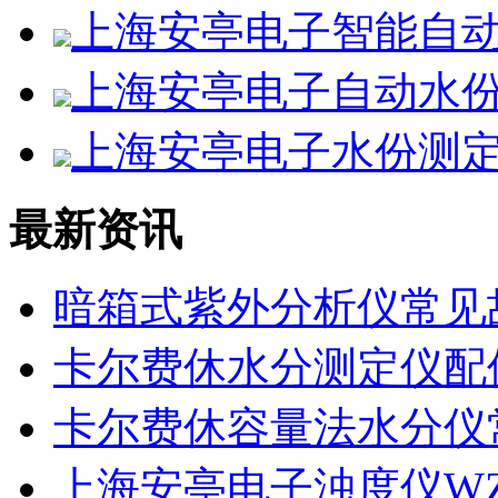
上海安亭电子智能自动水
上海安亭电子自动水份测
上海安亭电子水份测定仪
最新资讯
暗箱式紫外分析仪常见
卡尔费休水分测定仪配
卡尔费休容量法水分仪
上海安亭电子浊度仪WZS