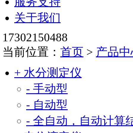
服务支持
关于我们
17302150488
当前位置：
首页
>
产品中
+ 水分测定仪
- 手动型
- 自动型
- 全自动，自动计算