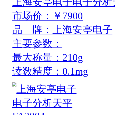
上海安亭电子电子分析天平
市场价：￥7900
品 牌：上海安亭电子
主要参数：
最大称量：210g
读数精度：0.1mg