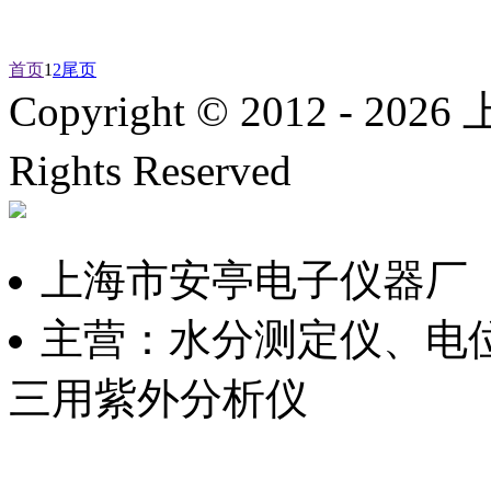
首页
1
2
尾页
Copyright © 2012 -
2026
上
Rights Reserved
沪ICP备
上海市安亭电子仪器厂
主营：水分测定仪、电
三用紫外分析仪