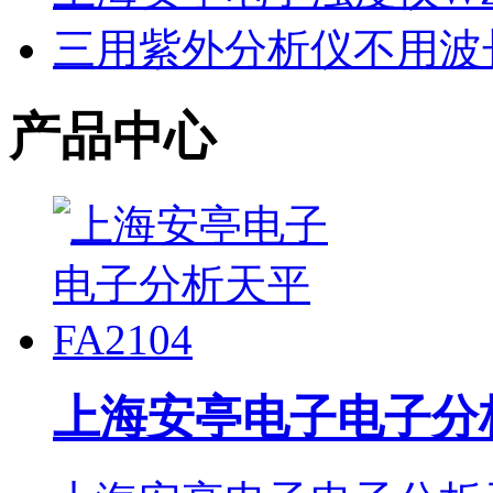
三用紫外分析仪不用波
产品中心
上海安亭电子电子分析