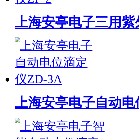
上海安亭电子三用紫外
上海安亭电子自动电位