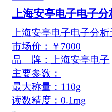
上海安亭电子电子分析
上海安亭电子电子分析天平
市场价：￥7000
品 牌：上海安亭电子
主要参数：
最大称量：110g
读数精度：0.1mg