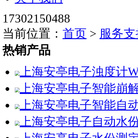
17302150488
当前位置：
首页
>
服务支
热销产品
上海安亭电子浊度计WZS
上海安亭电子智能崩解仪
上海安亭电子智能自动水
上海安亭电子自动水份测