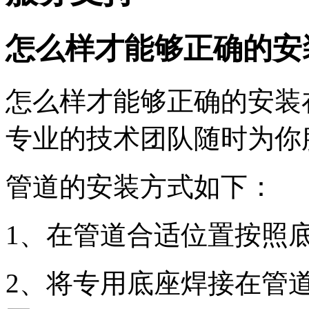
怎么样才能够正确的安
怎么样才能够正确的安装
专业的技术团队随时为你
管道的安装方式如下：
1、在管道合适位置按照
2、将专用底座焊接在管