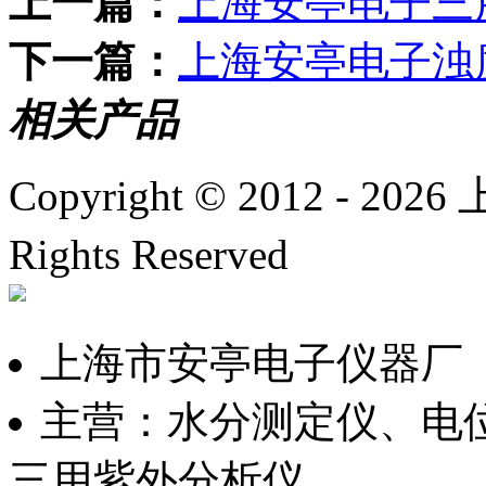
上一篇：
上海安亭电子三
下一篇：
上海安亭电子浊
相关产品
Copyright © 2012 -
2026
上
Rights Reserved
沪ICP备
上海市安亭电子仪器厂
主营：水分测定仪、电
三用紫外分析仪