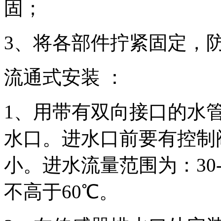
固；
3、将各部件拧紧固定，
流通式安装 ：
1、用带有双向接口的水
水口。进水口前要有控制
小。进水流量范围为：30-9
不高于60℃。