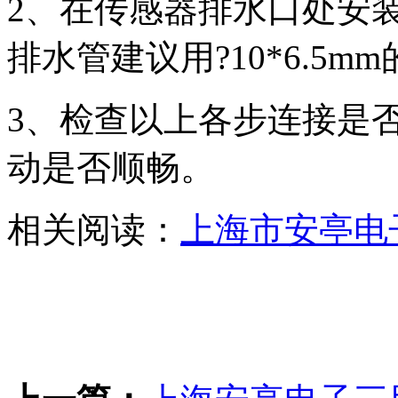
2、在传感器排水口处安
排水管建议用?10*6.5
3、检查以上各步连接是
动是否顺畅。
相关阅读：
上海市安亭电