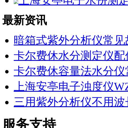
上海安亭电子水份测定仪
最新资讯
暗箱式紫外分析仪常见
卡尔费休水分测定仪配
卡尔费休容量法水分仪
上海安亭电子浊度仪WZS
三用紫外分析仪不用波
服务支持