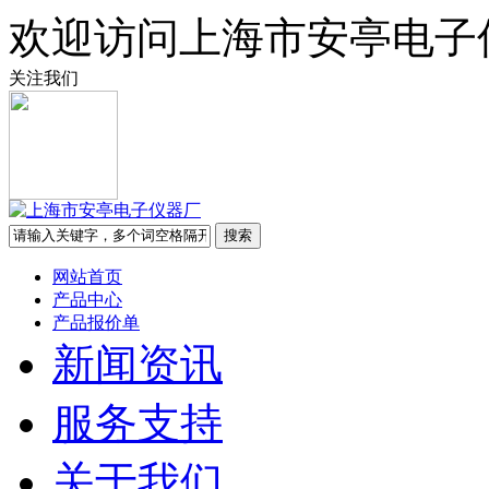
欢迎访问上海市安亭电子
关注我们
网站首页
产品中心
产品报价单
新闻资讯
服务支持
关于我们