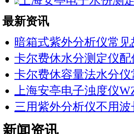
上海安亭电子水份测定仪
最新资讯
暗箱式紫外分析仪常见
卡尔费休水分测定仪配
卡尔费休容量法水分仪
上海安亭电子浊度仪WZS
三用紫外分析仪不用波
新闻资讯