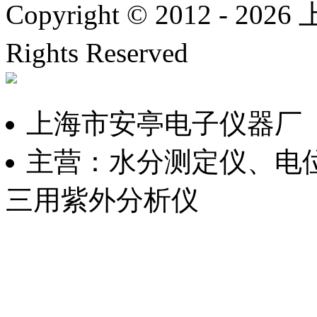
Copyright © 2012 -
2026
上
Rights Reserved
沪ICP备
上海市安亭电子仪器厂
主营：水分测定仪、电
三用紫外分析仪