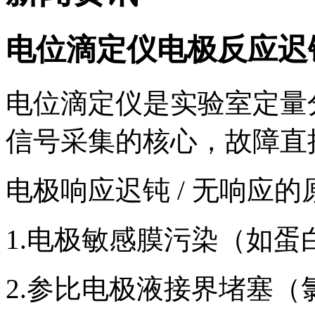
电位滴定仪电极反应迟
电位滴定仪是实验室定量
信号采集的核心，故障直
电极响应迟钝 / 无响应
1.电极敏感膜污染（如
2.参比电极液接界堵塞