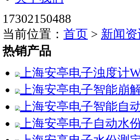
17302150488
当前位置：
首页
>
新闻资
热销产品
上海安亭电子浊度计WZS
上海安亭电子智能崩解仪
上海安亭电子智能自动水
上海安亭电子自动水份测