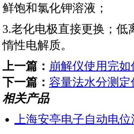
鲜饱和氯化钾溶液；
3.老化电极直接更换；
惰性电解质。
上一篇：
崩解仪使用完如
下一篇：
容量法水分测定
相关产品
上海安亭电子自动电位滴