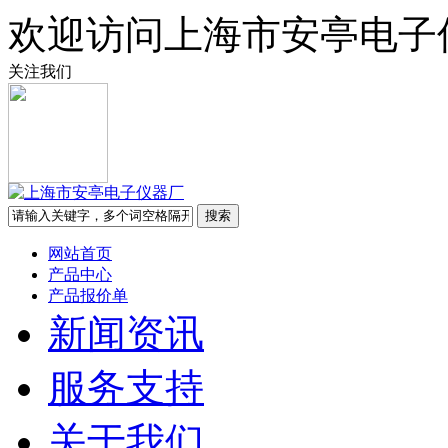
欢迎访问上海市安亭电子
关注我们
网站首页
产品中心
产品报价单
新闻资讯
服务支持
关于我们