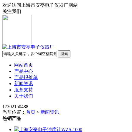
欢迎访问上海市安亭电子仪器厂网站
关注我们
网站首页
产品中心
产品报价单
新闻资讯
服务支持
关于我们
17302150488
当前位置：
首页
>
新闻资讯
热销产品
上海安亭电子浊度计WZS-1000